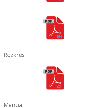
Rozkres
Manual