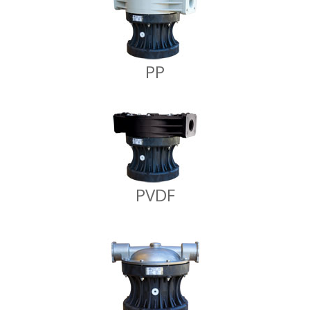
PP
PVDF