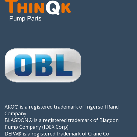
ARO® is a registered trademark of Ingersoll Rand
Company
BLAGDON® is a registered trademark of Blagdon
Pump Company (IDEX Corp)
DEPA® is a registered trademark of Crane Co