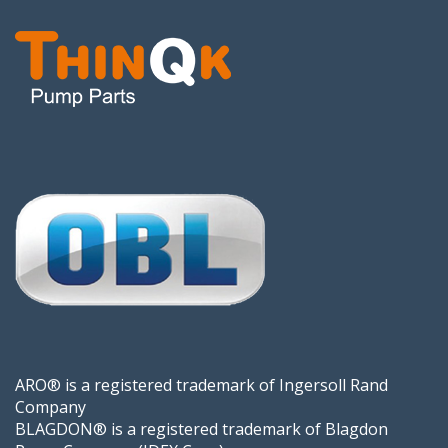
ARO® is a registered trademark of Ingersoll Rand
Company
BLAGDON® is a registered trademark of Blagdon