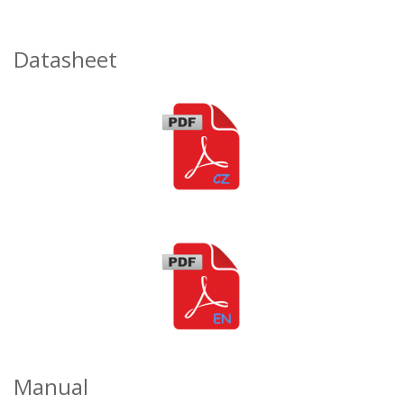
Datasheet
Manual