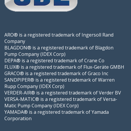
ARO® is a registered trademark of Ingersoll Rand
Company
BLAGDON® is a registered trademark of Blagdon
Pump Company (IDEX Corp)
DEPA® is a registered trademark of Crane Co
FLUX® is a registered trademark of Flux-Geräte GMBH
GRACO® is a registered trademark of Graco Inc
SANDPIPER® is a registered trademark of Warren
Rupp Company (IDEX Corp)
VERDER-AIR® is a registered trademark of Verder BV
VERSA-MATIC® is a registered trademark of Versa-
Matic Pump Company (IDEX Corp)
YAMADA® is a registered trademark of Yamada
Corporation